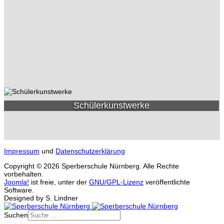
Schülerkunstwerke
Impressum
und
Datenschutzerklärung
Copyright © 2026 Sperberschule Nürnberg. Alle Rechte
vorbehalten.
Joomla!
ist freie, unter der
GNU/GPL-Lizenz
veröffentlichte
Software.
Designed by S. Lindner
Suchen