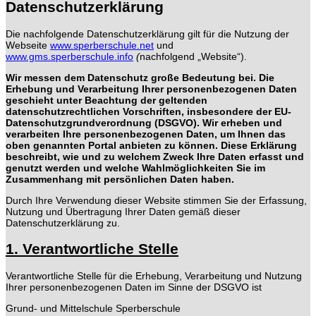
Datenschutzerklärung
Die nachfolgende Datenschutzerklärung gilt für die Nutzung der
Webseite
www.sperberschule.net
und
www.gms.sperberschule.info
(
nachfolgend „Website“).
Wir messen dem Datenschutz große Bedeutung bei. Die
Erhebung und Verarbeitung Ihrer personenbezogenen Daten
geschieht unter Beachtung der geltenden
datenschutzrechtlichen Vorschriften, insbesondere der EU-
Datenschutzgrundverordnung (DSGVO). Wir erheben und
verarbeiten Ihre personenbezogenen Daten, um Ihnen das
oben genannten Portal anbieten zu können. Diese Erklärung
beschreibt, wie und zu welchem Zweck Ihre Daten erfasst und
genutzt werden und welche Wahlmöglichkeiten Sie im
Zusammenhang mit persönlichen Daten haben.
Durch Ihre Verwendung dieser Website stimmen Sie der Erfassung,
Nutzung und Übertragung Ihrer Daten gemäß dieser
Datenschutzerklärung zu.
1. Verantwortliche Stelle
Verantwortliche Stelle für die Erhebung, Verarbeitung und Nutzung
Ihrer personenbezogenen Daten im Sinne der DSGVO ist
Grund- und Mittelschule Sperberschule