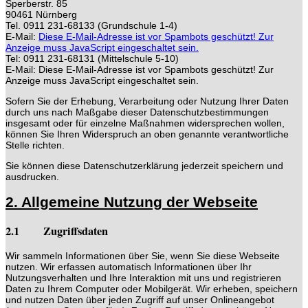
Sperberstr. 85
90461 Nürnberg
Tel. 0911 231-68133 (Grundschule 1-4)
E-Mail:
Diese E-Mail-Adresse ist vor Spambots geschützt! Zur
Anzeige muss JavaScript eingeschaltet sein.
Tel: 0911 231-68131 (Mittelschule 5-10)
E-Mail:
Diese E-Mail-Adresse ist vor Spambots geschützt! Zur
Anzeige muss JavaScript eingeschaltet sein.
Sofern Sie der Erhebung, Verarbeitung oder Nutzung Ihrer Daten
durch uns nach Maßgabe dieser Datenschutzbestimmungen
insgesamt oder für einzelne Maßnahmen widersprechen wollen,
können Sie Ihren Widerspruch an oben genannte verantwortliche
Stelle richten.
Sie können diese Datenschutzerklärung jederzeit speichern und
ausdrucken.
2. Allgemeine Nutzung der Webseite
2.1 Zugriffsdaten
Wir sammeln Informationen über Sie, wenn Sie diese Webseite
nutzen. Wir erfassen automatisch Informationen über Ihr
Nutzungsverhalten und Ihre Interaktion mit uns und registrieren
Daten zu Ihrem Computer oder Mobilgerät. Wir erheben, speichern
und nutzen Daten über jeden Zugriff auf unser Onlineangebot