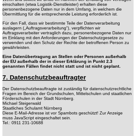
einschalten (etwa Logistik-Dienstleister) erhalten diese
personenbezogene Daten nur in dem Umfang, in welchem die
Übermittlung für die entsprechende Leistung erforderlich ist.
Für den Fall, dass wir bestimmte Teile der Datenverarbeitung
auslagern („Auftragsverarbeitung“), verpflichten wir
Auftragsverarbeiter vertraglich dazu, personenbezogene Daten nur
im Einklang mit den Anforderungen der Datenschutzgesetze zu
verwenden und den Schutz der Rechte der betroffenen Person zu
gewährleisten.
Eine Datenübertragung an Stellen oder Personen außerhalb
der EU außerhalb der in dieser Erklärung in Punkt 2.3
genannten Fällen findet nicht statt und ist nicht geplant.
7. Datenschutzbeauftragter
Der Datenschutzbeauftragte ist zuständig für datenschutzrechtliche
Fragen im Bereich der Grundschulen, Mittelschulen und staatlichen
Förderschulen in der Stadt Nürnberg.
Michael Steigerwald
Staatliches Schulamt Nürnberg
Diese E-Mail-Adresse ist vor Spambots geschützt! Zur Anzeige
muss JavaScript eingeschaltet sein.
Tel.: 0911 231-10688