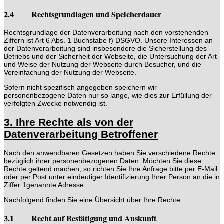
2.4 Rechtsgrundlagen und Speicherdauer
Rechtsgrundlage der Datenverarbeitung nach den vorstehenden
Ziffern ist Art 6 Abs. 1 Buchstabe f) DSGVO. Unsere Interessen an
der Datenverarbeitung sind insbesondere die Sicherstellung des
Betriebs und der Sicherheit der Webseite, die Untersuchung der Art
und Weise der Nutzung der Webseite durch Besucher, und die
Vereinfachung der Nutzung der Webseite.
Sofern nicht spezifisch angegeben speichern wir
personenbezogene Daten nur so lange, wie dies zur Erfüllung der
verfolgten Zwecke notwendig ist.
3. Ihre Rechte als von der
Datenverarbeitung Betroffener
Nach den anwendbaren Gesetzen haben Sie verschiedene Rechte
bezüglich ihrer personenbezogenen Daten. Möchten Sie diese
Rechte geltend machen, so richten Sie Ihre Anfrage bitte per E-Mail
oder per Post unter eindeutiger Identifizierung Ihrer Person an die in
Ziffer 1genannte Adresse.
Nachfolgend finden Sie eine Übersicht über Ihre Rechte.
3.1 Recht auf Bestätigung und Auskunft