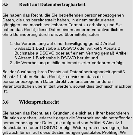
3.5 Recht auf Datenübertragbarkeit
Sie haben das Recht, die Sie betreffenden personenbezogenen
Daten, die uns bereitgestellt haben, in einem strukturierten,
gängigen und maschinenlesbaren Format zu erhalten, und Sie
haben das Recht, diese Daten einem anderen Verantwortlichen
ohne Behinderung durch uns zu übermitteln, sofern
die Verarbeitung auf einer Einwilligung gemäß Artikel
6 Absatz 1 Buchstabe a DSGVO oder Artikel 9 Absatz 2
Buchstabe a DSGVO oder auf einem Vertrag gemäß Artikel
6 Absatz 1 Buchstabe b DSGVO beruht und
die Verarbeitung mithilfe automatisierter Verfahren erfolgt.
Bei der Ausübung ihres Rechts auf Datenübertragbarkeit gemäß
Absatz 1 haben Sie das Recht, zu erwirken, dass die
personenbezogenen Daten direkt von uns einem anderen
Verantwortlichen übermittelt werden, soweit dies technisch machbar
ist.
3.6 Widerspruchsrecht
Sie haben das Recht, aus Gründen, die sich aus Ihrer besonderen
Situation ergeben, jederzeit gegen die Verarbeitung sie betreffender
personenbezogener Daten, die aufgrund von Artikel 6 Absatz 1
Buchstaben e oder f DSGVO erfolgt, Widerspruch einzulegen; dies
gilt auch für ein auf diese Bestimmungen gestütztes Profiling. Wir