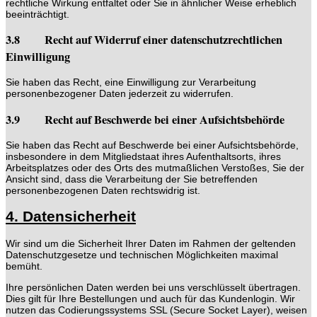
rechtliche Wirkung entfaltet oder Sie in ähnlicher Weise erheblich
beeinträchtigt.
3.8 Recht auf Widerruf einer datenschutzrechtlichen
Einwilligung
Sie haben das Recht, eine Einwilligung zur Verarbeitung
personenbezogener Daten jederzeit zu widerrufen.
3.9 Recht auf Beschwerde bei einer Aufsichtsbehörde
Sie haben das Recht auf Beschwerde bei einer Aufsichtsbehörde,
insbesondere in dem Mitgliedstaat ihres Aufenthaltsorts, ihres
Arbeitsplatzes oder des Orts des mutmaßlichen Verstoßes, Sie der
Ansicht sind, dass die Verarbeitung der Sie betreffenden
personenbezogenen Daten rechtswidrig ist.
4. Datensicherheit
Wir sind um die Sicherheit Ihrer Daten im Rahmen der geltenden
Datenschutzgesetze und technischen Möglichkeiten maximal
bemüht.
Ihre persönlichen Daten werden bei uns verschlüsselt übertragen.
Dies gilt für Ihre Bestellungen und auch für das Kundenlogin. Wir
nutzen das Codierungssystems SSL (Secure Socket Layer), weisen