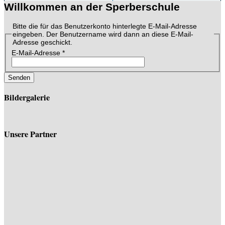
Willkommen an der Sperberschule
Bitte die für das Benutzerkonto hinterlegte E-Mail-Adresse
eingeben. Der Benutzername wird dann an diese E-Mail-
Adresse geschickt.
E-Mail-Adresse
*
Senden
Bildergalerie
Unsere Partner