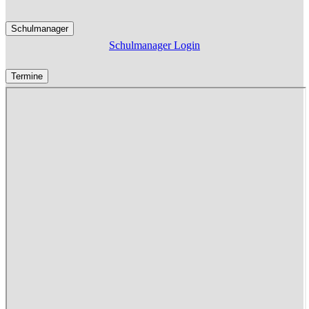
Schulmanager
Schulmanager Login
Termine