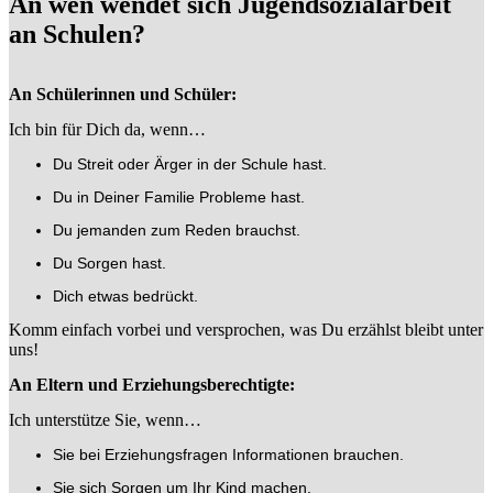
An wen wendet sich Jugendsozialarbeit
an Schulen?
An Schülerinnen und Schüler:
Ich bin für Dich da, wenn…
Du Streit oder Ärger in der Schule hast.
Du in Deiner Familie Probleme hast.
Du jemanden zum Reden brauchst.
Du Sorgen hast.
Dich etwas bedrückt.
Komm einfach vorbei und versprochen, was Du erzählst bleibt unter
uns!
An Eltern und Erziehungsberechtigte:
Ich unterstütze Sie, wenn…
Sie bei Erziehungsfragen Informationen brauchen.
Sie sich Sorgen um Ihr Kind machen.