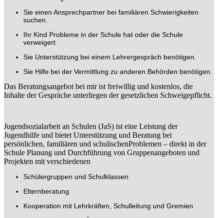
Sie einen Ansprechpartner bei familiären Schwierigkeiten
suchen.
Ihr Kind Probleme in der Schule hat oder die Schule
verweigert
Sie Unterstützung bei einem Lehrergespräch benötigen.
Sie Hilfe bei der Vermittlung zu anderen Behörden benötigen.
Das Beratungsangebot bei mir ist freiwillig und kostenlos, die
Inhalte der Gespräche unterliegen der gesetzlichen Schweigepflicht.
Jugendsozialarbeit an Schulen (JaS) ist eine Leistung der
Jugendhilfe und bietet Unterstützung und Beratung bei
persönlichen, familiären und schulischenProblemen – direkt in der
Schule Planung und Durchführung von Gruppenangeboten und
Projekten mit verschiedenen
Schülergruppen und Schulklassen
Elternberatung
Kooperation mit Lehrkräften, Schulleitung und Gremien