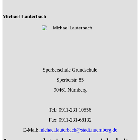
Michael Lauterbach
Sperberschule Grundschule
Sperberstr. 85
90461 Nürnberg
Tel.: 0911-231 10556
Fax: 0911-231-68132
E-Mail:
michael.lauterbach@stadt.nuernberg.de