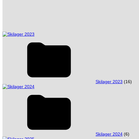
Skilager 2023
(16)
Skilager 2024
(6)