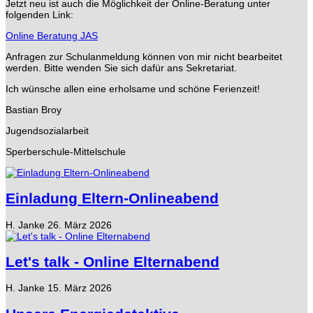
Jetzt neu ist auch die Möglichkeit der Online-Beratung unter
folgenden Link:
Online Beratung JAS
Anfragen zur Schulanmeldung können von mir nicht bearbeitet
werden. Bitte wenden Sie sich dafür ans Sekretariat.
Ich wünsche allen eine erholsame und schöne Ferienzeit!
Bastian Broy
Jugendsozialarbeit
Sperberschule-Mittelschule
Einladung Eltern-Onlineabend
H. Janke
26. März 2026
Let's talk - Online Elternabend
H. Janke
15. März 2026